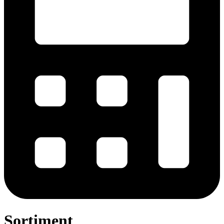
Sortiment