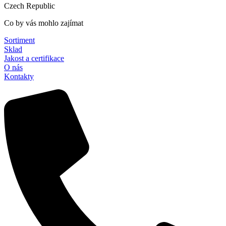
Czech Republic
Co by vás mohlo zajímat
Sortiment
Sklad
Jakost a certifikace
O nás
Kontakty